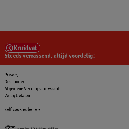
Steeds verrassend, altijd voordelig!
Privacy
Disclaimer
Algemene Verkoopvoorwaarden
Veilig betalen
Zelf cookies beheren