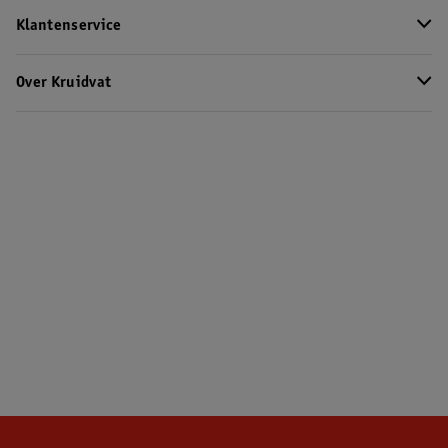
Klantenservice
Over Kruidvat