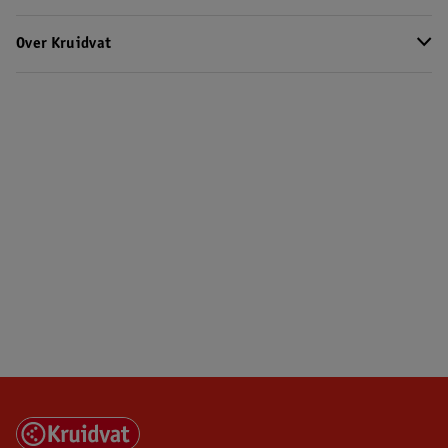
Over Kruidvat