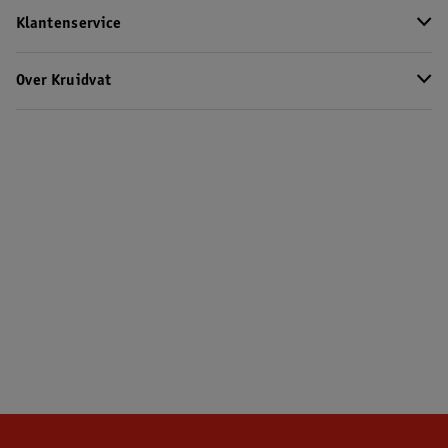
Klantenservice
Over Kruidvat