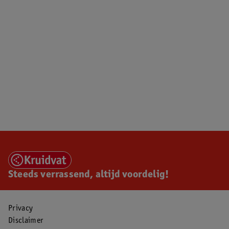
Steeds verrassend, altijd voordelig!
Privacy
Disclaimer