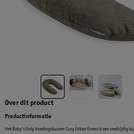
Over dit product
Productinformatie
Het Baby's Only Voedingskussen Cozy Urban Green is een veelzijdig kus