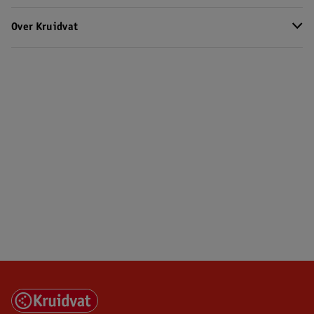
Over Kruidvat