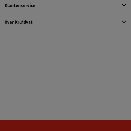
Klantenservice
Over Kruidvat