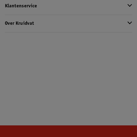
Klantenservice
Over Kruidvat