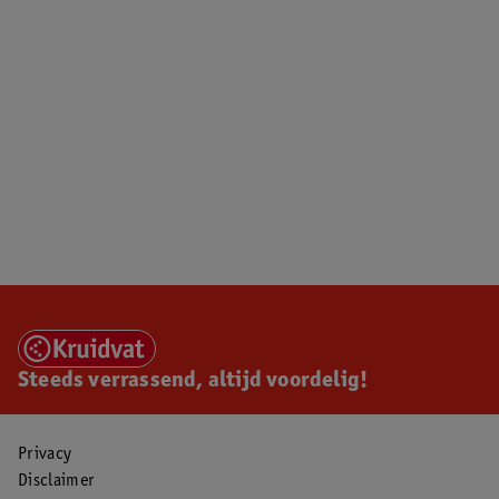
Steeds verrassend, altijd voordelig!
Privacy
Disclaimer