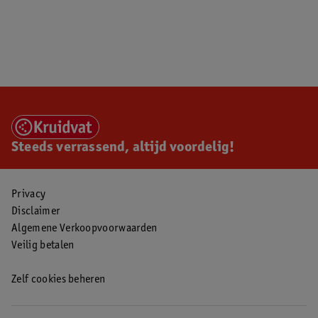
Steeds verrassend, altijd voordelig!
Privacy
Disclaimer
Algemene Verkoopvoorwaarden
Veilig betalen
Zelf cookies beheren