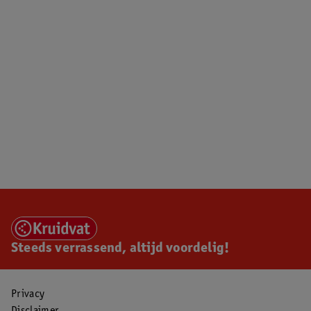
Steeds verrassend, altijd voordelig!
Privacy