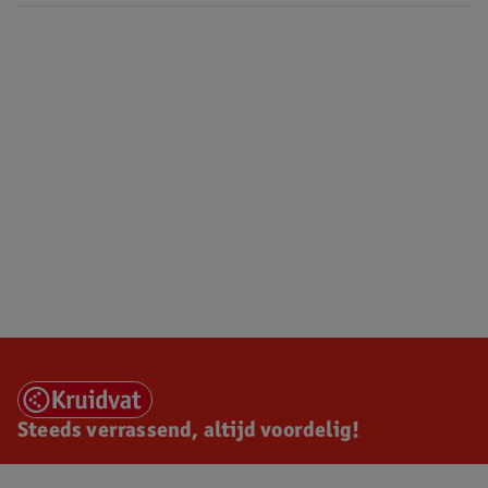
Steeds verrassend, altijd voordelig!