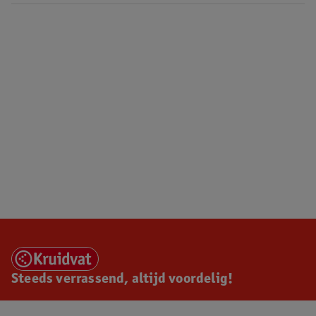
Steeds verrassend, altijd voordelig!