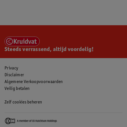
Steeds verrassend, altijd voordelig!
Privacy
Disclaimer
Algemene Verkoopvoorwaarden
Veilig betalen
Zelf cookies beheren