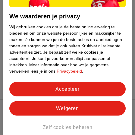
We waarderen je privacy
Wij gebruiken cookies om je de beste online ervaring te
bieden en om onze website persoonlijker en makkelijker te
maken.
Zo kunnen we jou de beste acties en aanbiedingen
tonen en zorgen we dat je ook buiten Kruidvat.nl relevante
advertenties ziet.
Je bepaalt zelf welke cookies je
accepteert.
Je kunt je voorkeuren altijd aanpassen of
intrekken.
Meer informatie over hoe we je gegevens
verwerken lees je in ons
Privacybeleid
.
Accepteer
Weigeren
Kruidvat Club
Zelf cookies beheren
Klantenservice