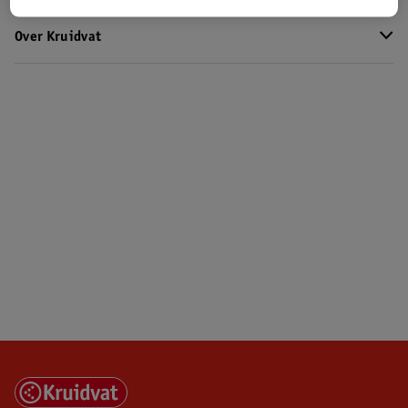
Over Kruidvat