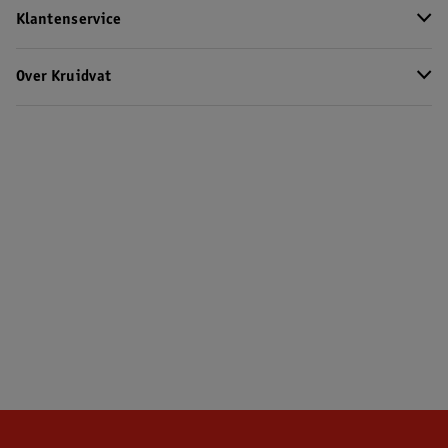
Klantenservice
Over Kruidvat