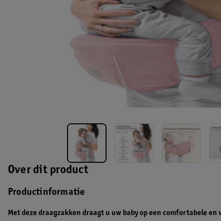
Over dit product
Productinformatie
Met deze draagzakken draagt u uw baby op een comfortabele en ve