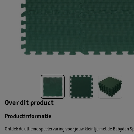
Over dit product
Productinformatie
Ontdek de ultieme speelervaring voor jouw kleintje met de Babydan Sp