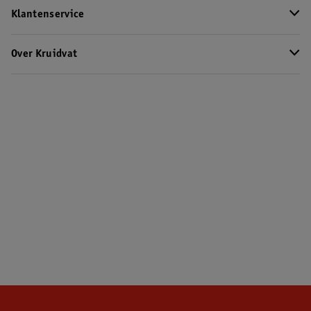
Klantenservice
Over Kruidvat