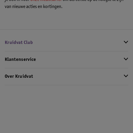
van nieuwe acties en kortingen.
Kruidvat Club
Klantenservice
Over Kruidvat