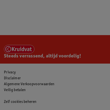
Steeds verrassend, altijd voordelig!
Privacy
Disclaimer
Algemene Verkoopvoorwaarden
Veilig betalen
Zelf cookies beheren