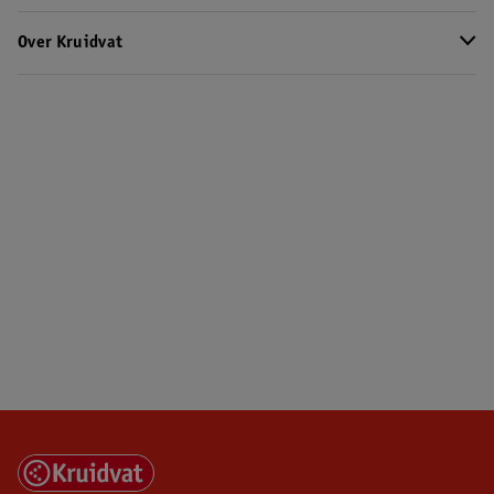
Over Kruidvat