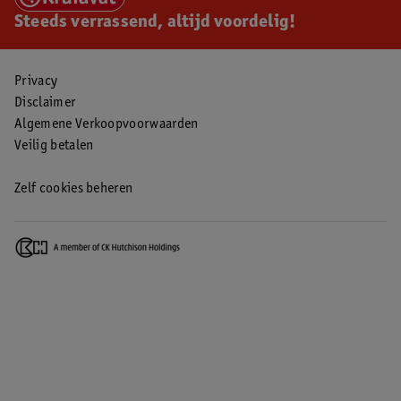
Steeds verrassend, altijd voordelig!
Privacy
Disclaimer
Algemene Verkoopvoorwaarden
Veilig betalen
Zelf cookies beheren