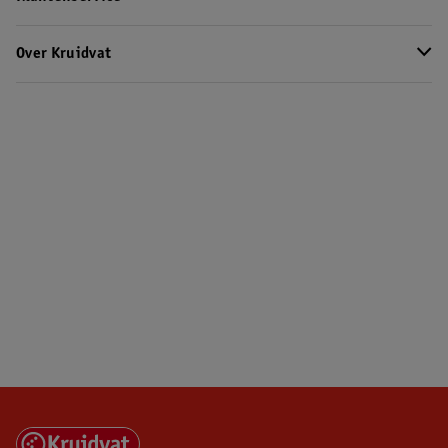
Over Kruidvat