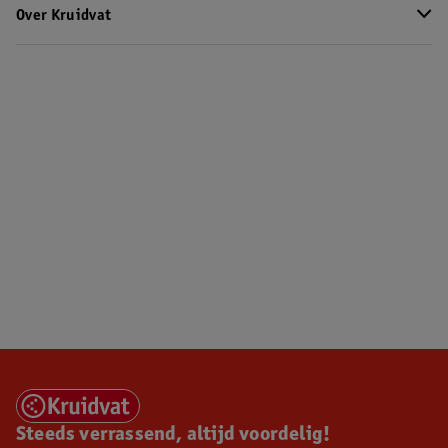
Over Kruidvat
Steeds verrassend, altijd voordelig!