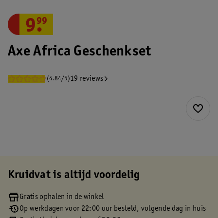
9
.
99
Axe Africa Geschenkset
19 reviews
(4.84/5)
Kruidvat is altijd voordelig
Gratis ophalen in de winkel
Op werkdagen voor 22:00 uur besteld, volgende dag in huis