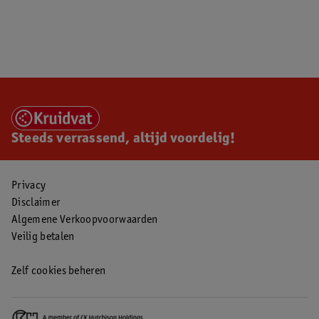
Steeds verrassend, altijd voordelig!
Privacy
Disclaimer
Algemene Verkoopvoorwaarden
Veilig betalen
Zelf cookies beheren