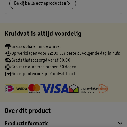
Bekijk alle actieproducten
Kruidvat is altijd voordelig
Gratis ophalen in de winkel
Op werkdagen voor 22:00 uur besteld, volgende dag in huis
Gratis thuisbezorgd vanaf 50.00
Gratis retourneren binnen 30 dagen
Gratis punten met je Kruidvat kaart
Over dit product
Productinformatie