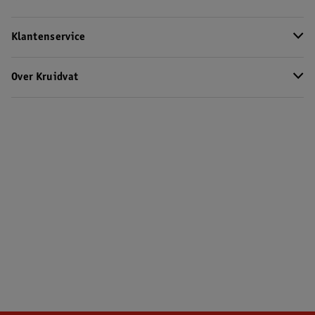
Klantenservice
Over Kruidvat