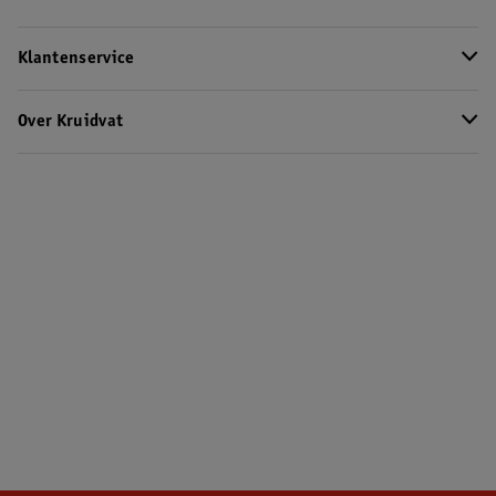
Klantenservice
Over Kruidvat