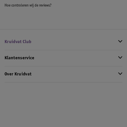
Hoe controleren wij de reviews?
Kruidvat Club
Klantenservice
Over Kruidvat