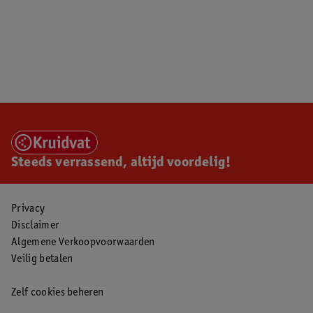
Steeds verrassend, altijd voordelig!
Privacy
Disclaimer
Algemene Verkoopvoorwaarden
Veilig betalen
Zelf cookies beheren