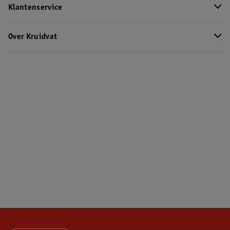
Klantenservice
Over Kruidvat