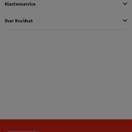
Klantenservice
Over Kruidvat