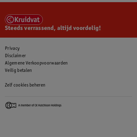
Steeds verrassend, altijd voordelig!
Privacy
Disclaimer
Algemene Verkoopvoorwaarden
Veilig betalen
Zelf cookies beheren