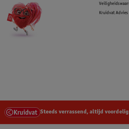
Veiligheidswaa
Kruidvat Advies
Steeds verrassend, altijd voordelig