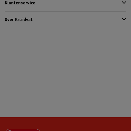
Klantenservice
Over Kruidvat