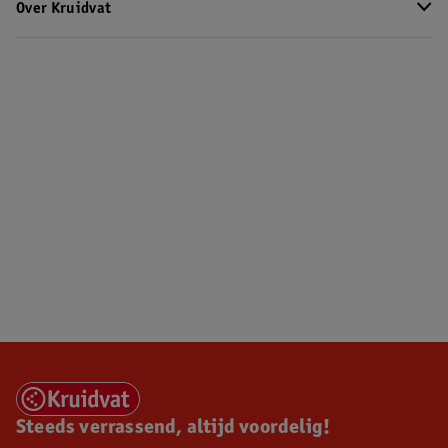
Over Kruidvat
Steeds verrassend, altijd voordelig!