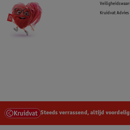
Veiligheidswaa
Kruidvat Advies
Steeds verrassend, altijd voordelig