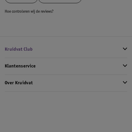
Hoe controleren wij de reviews?
Kruidvat Club
Klantenservice
Over Kruidvat