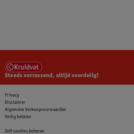
Steeds verrassend, altijd voordelig!
Privacy
Disclaimer
Algemene Verkoopvoorwaarden
Veilig betalen
Zelf cookies beheren