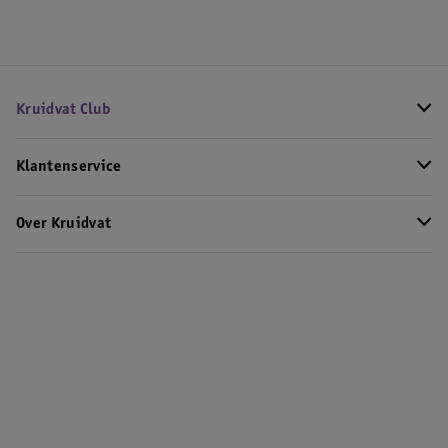
Kruidvat Club
Klantenservice
Over Kruidvat