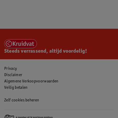
Steeds verrassend, altijd voordelig!
Privacy
Disclaimer
Algemene Verkoopvoorwaarden
Veilig betalen
Zelf cookies beheren