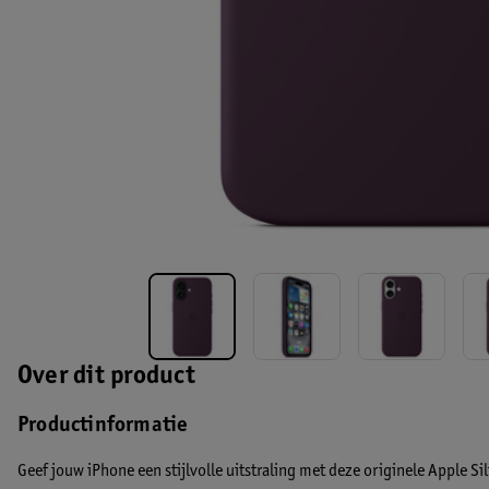
Over dit product
Productinformatie
Geef jouw iPhone een stijlvolle uitstraling met deze originele Apple S