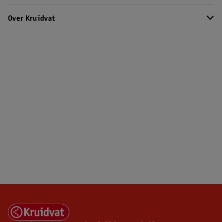
Over Kruidvat