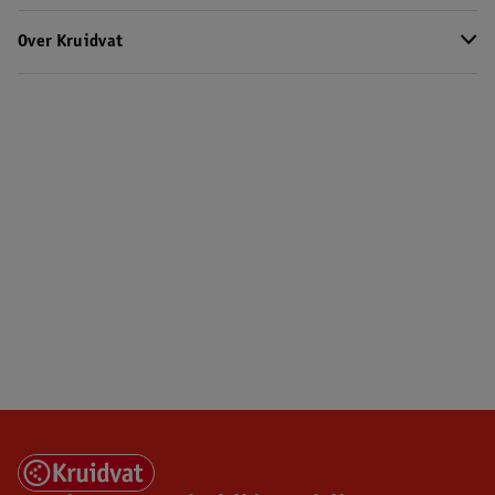
Over Kruidvat