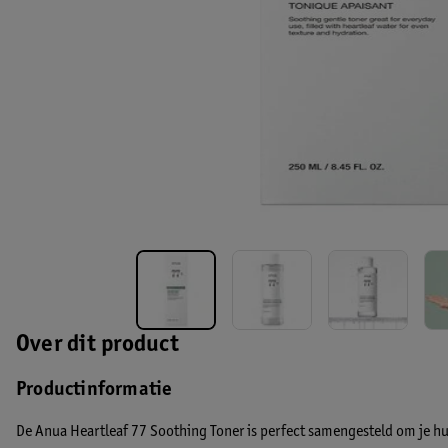
Over dit product
Productinformatie
De Anua Heartleaf 77 Soothing Toner is perfect samengesteld om je hui