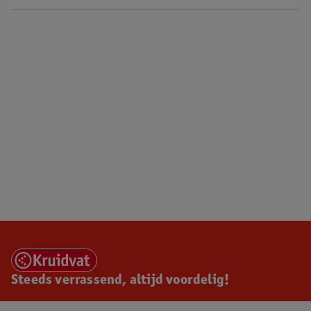
Steeds verrassend, altijd voordelig!