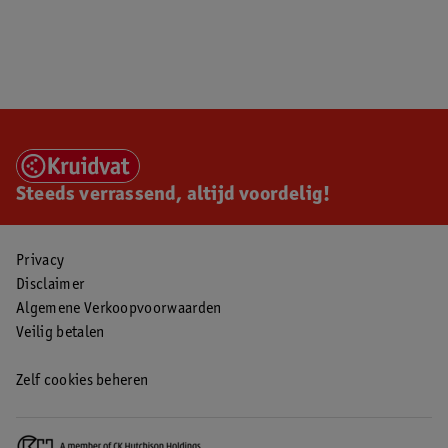
Steeds verrassend, altijd voordelig!
Privacy
Disclaimer
Algemene Verkoopvoorwaarden
Veilig betalen
Zelf cookies beheren