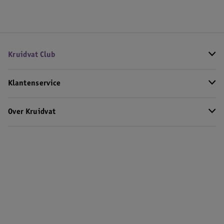
Kruidvat Club
Klantenservice
Over Kruidvat