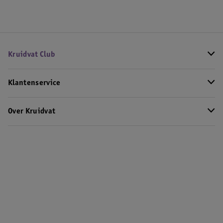
Kruidvat Club
Klantenservice
Over Kruidvat