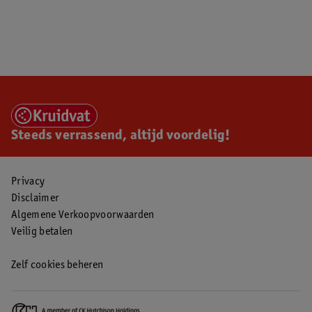
Steeds verrassend, altijd voordelig!
Privacy
Disclaimer
Algemene Verkoopvoorwaarden
Veilig betalen
Zelf cookies beheren