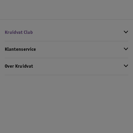
Kruidvat Club
Klantenservice
Over Kruidvat