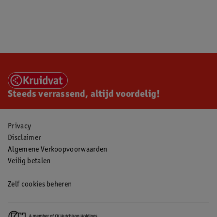
Steeds verrassend, altijd voordelig!
Privacy
Disclaimer
Algemene Verkoopvoorwaarden
Veilig betalen
Zelf cookies beheren