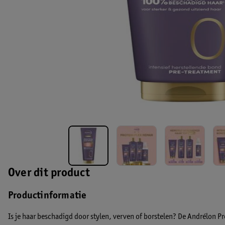
Over dit product
Productinformatie
Is je haar beschadigd door stylen, verven of borstelen? De Andrélon P