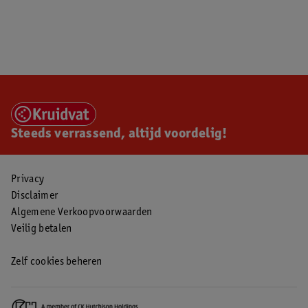
Steeds verrassend, altijd voordelig!
Privacy
Disclaimer
Algemene Verkoopvoorwaarden
Veilig betalen
Zelf cookies beheren