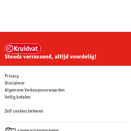
Steeds verrassend, altijd voordelig!
Privacy
Disclaimer
Algemene Verkoopvoorwaarden
Veilig betalen
Zelf cookies beheren