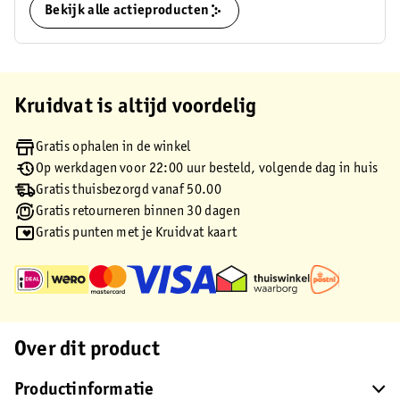
Bekijk alle actieproducten
Kruidvat is altijd voordelig
Gratis ophalen in de winkel
Op werkdagen voor 22:00 uur besteld, volgende dag in huis
Gratis thuisbezorgd vanaf 50.00
Gratis retourneren binnen 30 dagen
Gratis punten met je Kruidvat kaart
Over dit product
Productinformatie