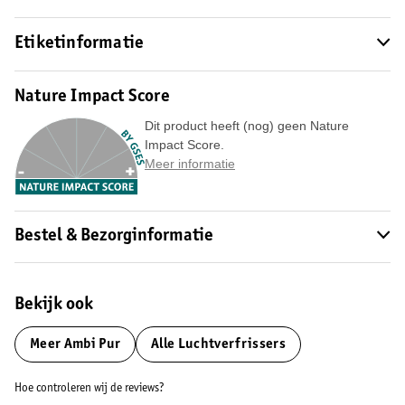
Etiketinformatie
Nature Impact Score
Dit product heeft (nog) geen Nature
Impact Score.
Meer informatie
Bestel & Bezorginformatie
Bekijk ook
Meer
Ambi Pur
Alle Luchtverfrissers
Hoe controleren wij de reviews?