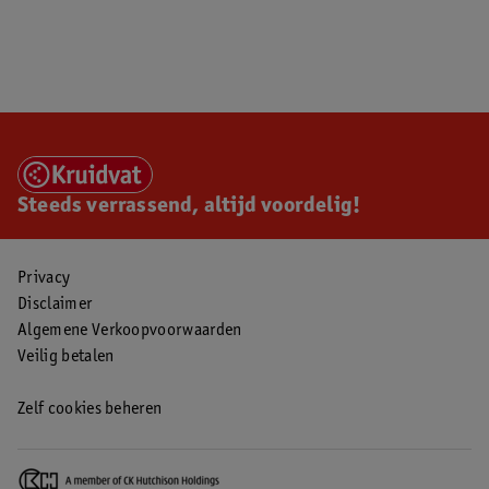
Steeds verrassend, altijd voordelig!
Privacy
Disclaimer
Algemene Verkoopvoorwaarden
Veilig betalen
Zelf cookies beheren