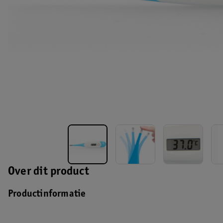
Over dit product
Productinformatie